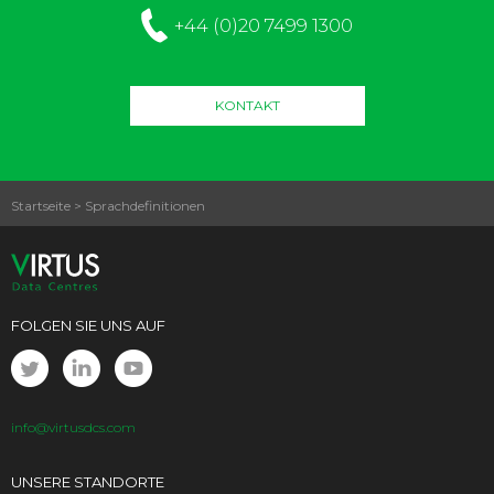
+44 (0)20 7499 1300
KONTAKT
Startseite
>
Sprachdefinitionen
FOLGEN SIE UNS AUF
info@virtusdcs.com
UNSERE STANDORTE