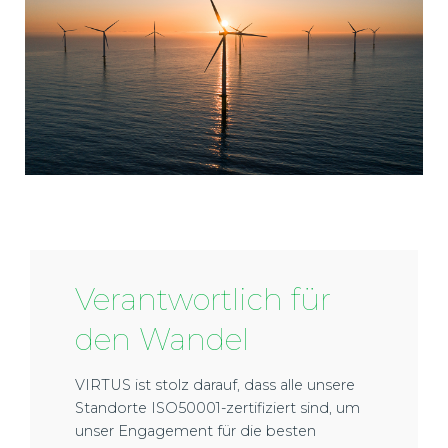
Verantwortlich für
den Wandel
VIRTUS ist stolz darauf, dass alle unsere
Standorte ISO50001-zertifiziert sind, um
unser Engagement für die besten