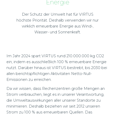
Energie
Der Schutz der Umwelt hat für VIRTUS
höchste Priorität. Deshalb verwenden wir nur
wirklich erneuerbare Energie aus Wind-,
Wasser- und Sonnenkraft.
Im Jahr 2024 spart VIRTUS rund 210.000.000 kg CO2
ein, indem es ausschließlich 100 % erneuerbare Energie
nutzt. Darüber hinaus ist VIRTUS bestrebt, bis 2030 bei
allen berichtspflichtigen Aktivitäten Netto-Null-
Emissionen zu erreichen.
Da wir wissen, dass Rechenzentren große Mengen an
Strom verbrauchen, liegt es in unserer Verantwortung,
die Umweltauswirkungen aller unserer Standorte zu
minimieren. Deshalb beziehen wir seit 2012 unseren
Strom zu 100 % aus erneuerbaren Quellen. Das