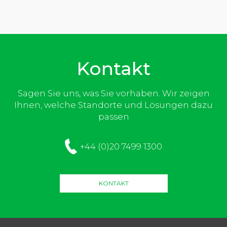
Kontakt
Sagen Sie uns, was Sie vorhaben. Wir zeigen
Ihnen, welche Standorte und Lösungen dazu
passen
+44 (0)20 7499 1300
KONTAKT