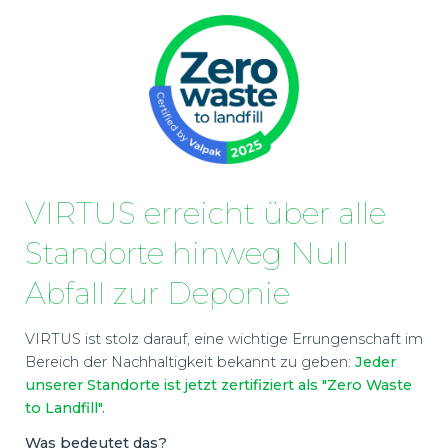
VIRTUS erreicht über alle
Standorte hinweg Null
Abfall zur Deponie
VIRTUS ist stolz darauf, eine wichtige Errungenschaft im
Bereich der Nachhaltigkeit bekannt zu geben:
Jeder
unserer Standorte ist jetzt zertifiziert als "Zero Waste
to Landfill".
Was bedeutet das?