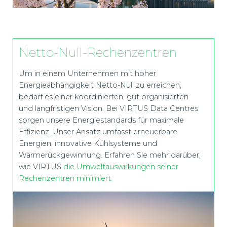
Netto-Null-Rechenzentren
Um in einem Unternehmen mit hoher
Energieabhängigkeit Netto-Null zu erreichen,
bedarf es einer koordinierten, gut organisierten
und langfristigen Vision. Bei VIRTUS Data Centres
sorgen unsere Energiestandards für maximale
Effizienz. Unser Ansatz umfasst erneuerbare
Energien, innovative Kühlsysteme und
Wärmerückgewinnung. Erfahren Sie mehr darüber,
wie VIRTUS
die Umweltauswirkungen seiner
Rechenzentren minimiert.