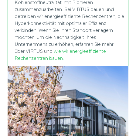
Kohlenstoffneutralität, mit Pionieren
zusammenzuarbeiten. Bei VIRTUS bauen und
betreiben wir energieeffiziente Rechenzentren, die
Hyperkonnektivität mit optimaler Effizienz
verbinden. Wenn Sie Ihren Standort verlagern
möchten, um die Nachhaltigkeit Ihres
Unternehmens zu erhöhen, erfahren Sie mehr
über VIRTUS und
wie wir energieeffiziente
Rechenzentren bauen.