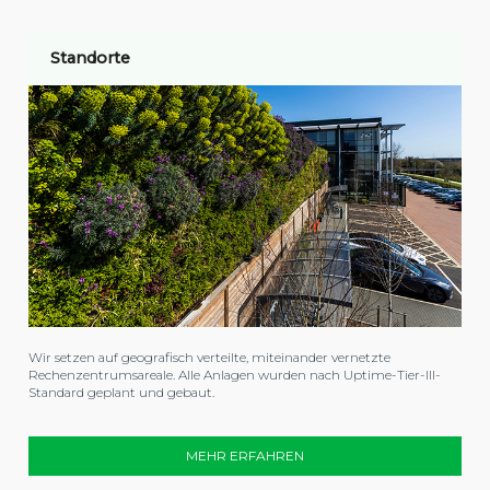
Standorte
Wir setzen auf geografisch verteilte, miteinander vernetzte
Rechenzentrumsareale. Alle Anlagen wurden nach Uptime-Tier-III-
Standard geplant und gebaut.
MEHR ERFAHREN