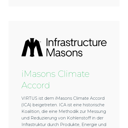
iMasons Climate
Accord
VIRTUS ist dem iMasons Climate Accord
(ICA) beigetreten. ICA ist eine historische
Koalition, die eine Methodik zur Messung
und Reduzierung von Kohlenstoff in der
Infrastruktur durch Produkte, Energie und