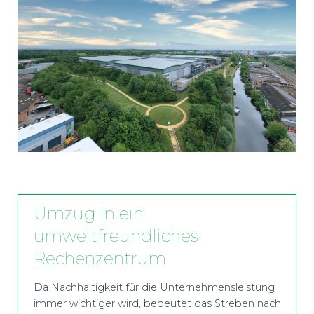
Umzug in ein
umweltfreundliches
Rechenzentrum
Da Nachhaltigkeit für die Unternehmensleistung
immer wichtiger wird, bedeutet das Streben nach