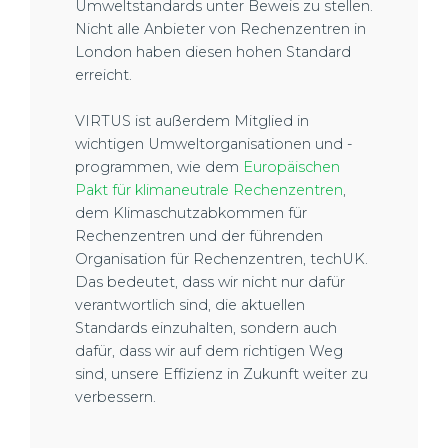
Umweltstandards unter Beweis zu stellen.
Nicht alle Anbieter von Rechenzentren in
London haben diesen hohen Standard
erreicht.
VIRTUS ist außerdem Mitglied in
wichtigen Umweltorganisationen und -
programmen, wie dem
Europäischen
Pakt für klimaneutrale Rechenzentren
,
dem Klimaschutzabkommen für
Rechenzentren und der führenden
Organisation für Rechenzentren, techUK.
Das bedeutet, dass wir nicht nur dafür
verantwortlich sind, die aktuellen
Standards einzuhalten, sondern auch
dafür, dass wir auf dem richtigen Weg
sind, unsere Effizienz in Zukunft weiter zu
verbessern.