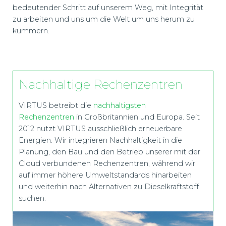
bedeutender Schritt auf unserem Weg, mit Integrität
zu arbeiten und uns um die Welt um uns herum zu
kümmern.
Nachhaltige Rechenzentren
VIRTUS betreibt die
nachhaltigsten
Rechenzentren
in Großbritannien und Europa. Seit
2012 nutzt VIRTUS ausschließlich erneuerbare
Energien. Wir integrieren Nachhaltigkeit in die
Planung, den Bau und den Betrieb unserer mit der
Cloud verbundenen Rechenzentren, während wir
auf immer höhere Umweltstandards hinarbeiten
und weiterhin nach Alternativen zu Dieselkraftstoff
suchen.