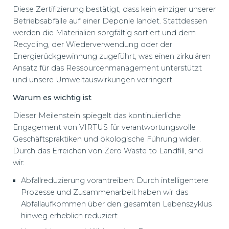
Diese Zertifizierung bestätigt, dass kein einziger unserer
Betriebsabfälle auf einer Deponie landet. Stattdessen
werden die Materialien sorgfältig sortiert und dem
Recycling, der Wiederverwendung oder der
Energierückgewinnung zugeführt, was einen zirkulären
Ansatz für das Ressourcenmanagement unterstützt
und unsere Umweltauswirkungen verringert.
Warum es wichtig ist
Dieser Meilenstein spiegelt das kontinuierliche
Engagement von VIRTUS für verantwortungsvolle
Geschäftspraktiken und ökologische Führung wider.
Durch das Erreichen von Zero Waste to Landfill, sind
wir:
Abfallreduzierung vorantreiben: Durch intelligentere
Prozesse und Zusammenarbeit haben wir das
Abfallaufkommen über den gesamten Lebenszyklus
hinweg erheblich reduziert