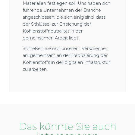
Materialien festlegen soll. Uns haben sich
führende Unternehmen der Branche
angeschlossen, die sich einig sind, dass
der Schlüssel zur Erreichung der
Kohlenstoffneutralität in der
gemeinsamen Arbeit liegt.
Schließen Sie sich unserem Versprechen
an, gemeinsam an der Reduzierung des
Kohlenstoffs in der digitalen Infrastruktur
zu arbeiten.
Das könnte Sie auch