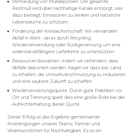
Vermeidung von Mülldeponien: Der gesamte
Restmüll wird über nachhaltige Kanäle entsorgt, was
dazu beiträgt, Emissionen zu senken und natürliche
Lebensräume zu schützen.
Förderung der Kreislaufwirtschaft: Wir verwandeln
Abfall in Wert - sei es durch Recycling,
Wiederverwendung oder Rückgewinnung, um eine
widerstandsfähigere Lieferkette zu unterstützen
Ressourcen bewahren: Indem wir verhindern, dass
Abfälle deponiert werden, tragen wir dazu bei, Land
zu erhalten, die Umweltverschmutzung zu reduzieren
und eine saubere Zukunft zu schaffen.
Wiederverwertungsquote: Durch gute Praktiken vor
Ort und Trennung spielt dies eine große Rolle bei der
Aufrechterhaltung dieser Quote.
Dieser Erfolg ist das Ergebnis gemeinsamer
Anstrengungen unserer Teams, Partner und
Verantwortlichen für Nachhaltigkeit. Es ist ein