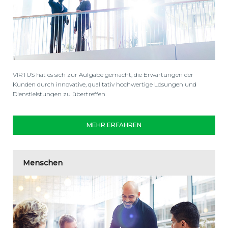
VIRTUS hat es sich zur Aufgabe gemacht, die Erwartungen der
Kunden durch innovative, qualitativ hochwertige Lösungen und
Dienstleistungen zu übertreffen.
MEHR ERFAHREN
Menschen