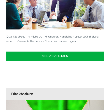
Qualität steht im Mittelpunkt unseres Handelns - unterstützt durch
eine umfassende Reihe von Branchenzulassungen
MEHR ERFAHREN
Direktorium