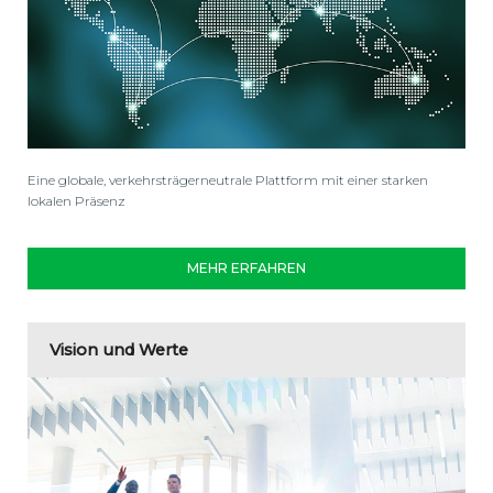
Eine globale, verkehrsträgerneutrale Plattform mit einer starken
lokalen Präsenz
MEHR ERFAHREN
Vision und Werte