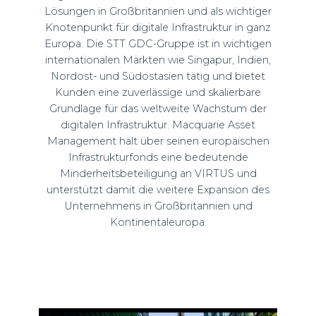
Lösungen in Großbritannien und als wichtiger
Knotenpunkt für digitale Infrastruktur in ganz
Europa. Die STT GDC-Gruppe ist in wichtigen
internationalen Märkten wie Singapur, Indien,
Nordost- und Südostasien tätig und bietet
Kunden eine zuverlässige und skalierbare
Grundlage für das weltweite Wachstum der
digitalen Infrastruktur. Macquarie Asset
Management hält über seinen europäischen
Infrastrukturfonds eine bedeutende
Minderheitsbeteiligung an VIRTUS und
unterstützt damit die weitere Expansion des
Unternehmens in Großbritannien und
Kontinentaleuropa.