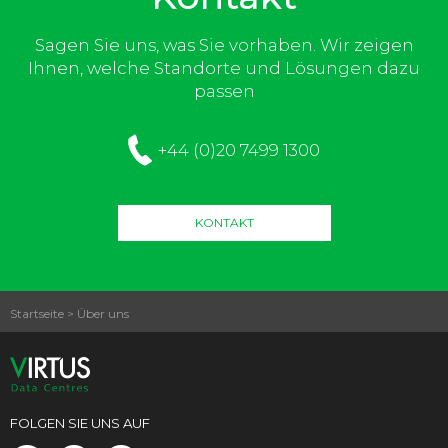
Sagen Sie uns, was Sie vorhaben. Wir zeigen
Ihnen, welche Standorte und Lösungen dazu
passen
+44 (0)20 7499 1300
KONTAKT
Startseite
>
Über uns
FOLGEN SIE UNS AUF