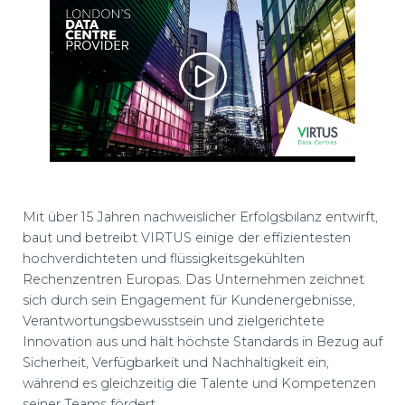
Mit über 15 Jahren nachweislicher Erfolgsbilanz entwirft,
baut und betreibt VIRTUS einige der effizientesten
hochverdichteten und flüssigkeitsgekühlten
Rechenzentren Europas. Das Unternehmen zeichnet
sich durch sein Engagement für Kundenergebnisse,
Verantwortungsbewusstsein und zielgerichtete
Innovation aus und hält höchste Standards in Bezug auf
Sicherheit, Verfügbarkeit und Nachhaltigkeit ein,
während es gleichzeitig die Talente und Kompetenzen
seiner Teams fördert.