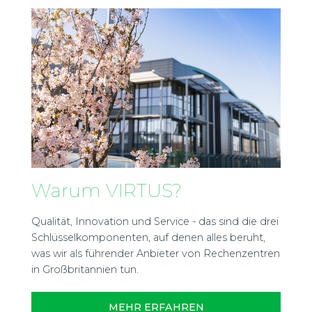
Warum VIRTUS?
Qualität, Innovation und Service - das sind die drei
Schlüsselkomponenten, auf denen alles beruht,
was wir als führender Anbieter von Rechenzentren
in Großbritannien tun.
MEHR ERFAHREN