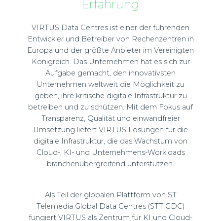
Erfahrung
VIRTUS Data Centres ist einer der führenden
Entwickler und Betreiber von Rechenzentren in
Europa und der größte Anbieter im Vereinigten
Königreich. Das Unternehmen hat es sich zur
Aufgabe gemacht, den innovativsten
Unternehmen weltweit die Möglichkeit zu
geben, ihre kritische digitale Infrastruktur zu
betreiben und zu schützen. Mit dem Fokus auf
Transparenz, Qualität und einwandfreier
Umsetzung liefert VIRTUS Lösungen für die
digitale Infrastruktur, die das Wachstum von
Cloud-, KI- und Unternehmens-Workloads
branchenübergreifend unterstützen.
Als Teil der globalen Plattform von ST
Telemedia Global Data Centres (STT GDC)
fungiert VIRTUS als Zentrum für KI und Cloud-