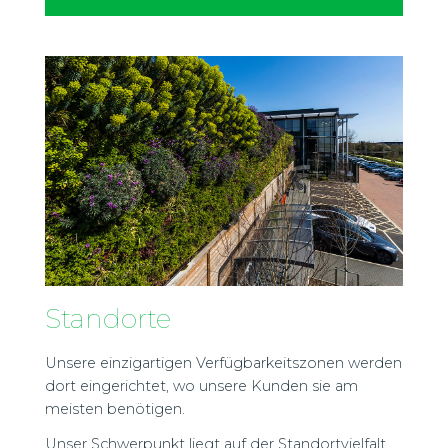
Standorte
Unsere einzigartigen Verfügbarkeitszonen werden
dort eingerichtet, wo unsere Kunden sie am
meisten benötigen.
Unser Schwerpunkt liegt auf der Standortvielfalt