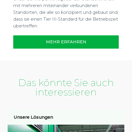
mit mehreren miteinander verbundenen
Standorten, die alle so konzipiert und gebaut sind,
dass sie einen Tier III-Standard für die Betriebszeit
übertreffen.
MEHR ERFAHREN
Das könnte Sie auch
interessieren
Unsere Lösungen