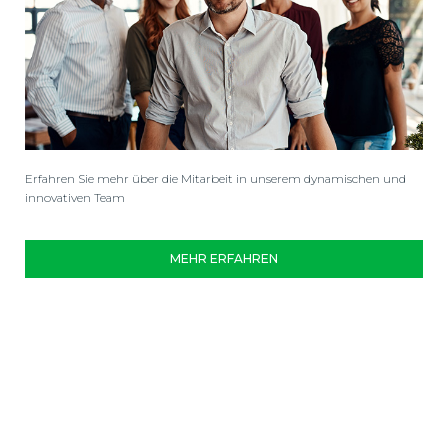
Erfahren Sie mehr über die Mitarbeit in unserem dynamischen und
innovativen Team
MEHR ERFAHREN