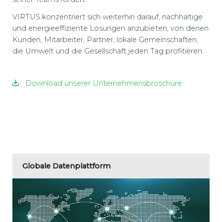
VIRTUS konzentriert sich weiterhin darauf, nachhaltige
und energieeffiziente Lösungen anzubieten, von denen
Kunden, Mitarbeiter, Partner, lokale Gemeinschaften,
die Umwelt und die Gesellschaft jeden Tag profitieren.
Download unserer Unternehmensbroschüre
Globale Datenplattform