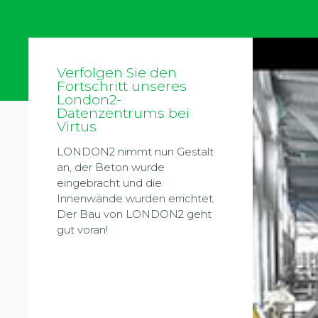
Verfolgen Sie den
Fortschritt unseres
London2-
Datenzentrums bei
Virtus
LONDON2 nimmt nun Gestalt
an, der Beton wurde
eingebracht und die
Innenwände wurden errichtet.
Der Bau von LONDON2 geht
gut voran!