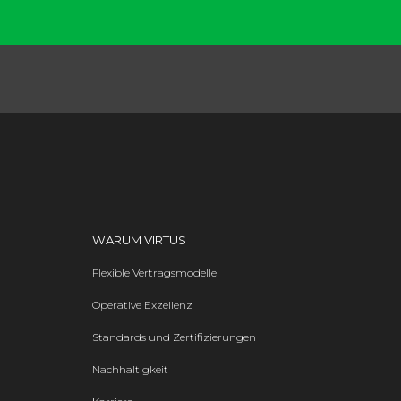
WARUM VIRTUS
Flexible Vertragsmodelle
Operative Exzellenz
Standards und Zertifizierungen
Nachhaltigkeit