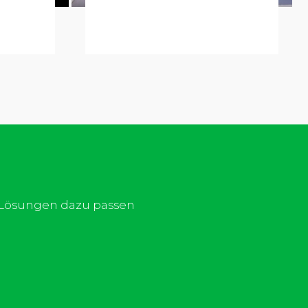
d Lösungen dazu passen