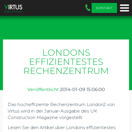
KONTAKT
LONDONS
EFFIZIENTESTES
RECHENZENTRUM
Veröffentlicht
2014-01-09 15:06:00
Das hocheffiziente Rechenzentrum London2 von
Virtus wird in der Januar-Ausgabe des UK
Construction Magazine vorgestellt.
Lesen Sie den Artikel über Londons effizientestes