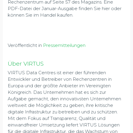
Rechenzentrum auf Seite 57 des Magazins. Eine
PDF-Datei der Januar-Ausgabe finden Sie hier oder
können Sie im Handel kaufen.
Veröffentlicht in
Pressemitteilungen
Über VIRTUS
VIRTUS Data Centres ist einer der führenden
Entwickler und Betreiber von Rechenzentren in
Europa und der größte Anbieter im Vereinigten
Königreich. Das Unternehmen hat es sich zur
Aufgabe gemacht, den innovativsten Unternehmen
weltweit die Möglichkeit zu geben, ihre kritische
digitale Infrastruktur zu betreiben und zu schützen.
Mit dem Fokus auf Transparenz, Qualität und
einwandfreier Umsetzung liefert VIRTUS Lösungen
für die digitale Infrastruktur, die das Wachstum von