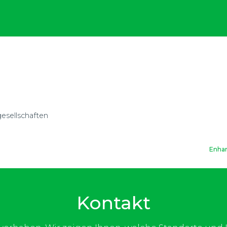
gesellschaften
Enhan
Kontakt