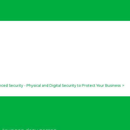
ced Security - Physical and Digital Security to Protect Your Business
>