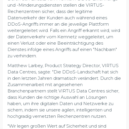
und -Minderungsdiensten stellen die VIRTUS-
Rechenzentren sicher, dass der legitime
Datenverkehr der Kunden auch während eines
DDoS-Angriffs immer an die jeweilige Plattform
weitergeleitet wird. Falls ein Angriff erkannt wird, wird
der Datenverkehr vom Kernnetz weggeleitet, um
einen Verlust oder eine Beeinträchtigung des
Dienstes infolge eines Angriffs auf einen "Nachbarn"
zu verhindern.
Matthew Larbey, Product Strategy Director, VIRTUS
Data Centres, sagte: "Die DDoS-Landschaft hat sich
in den letzten Jahren dramatisch verändert. Durch die
Zusammenarbeit mit angesehenen
Branchenpartnern stellt VIRTUS Data Centres sicher,
dass Kunden die richtige Auswahl an Lösungen
haben, um ihre digitalen Daten und Netzwerke zu
sichern, indem sie unsere agilen, intelligenten und
hochgradig vernetzten Rechenzentren nutzen.
"Wir legen großen Wert auf Sicherheit und sind