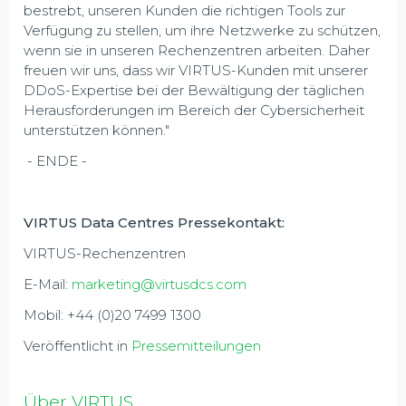
bestrebt, unseren Kunden die richtigen Tools zur
Verfügung zu stellen, um ihre Netzwerke zu schützen,
wenn sie in unseren Rechenzentren arbeiten. Daher
freuen wir uns, dass wir VIRTUS-Kunden mit unserer
DDoS-Expertise bei der Bewältigung der täglichen
Herausforderungen im Bereich der Cybersicherheit
unterstützen können."
- ENDE -
VIRTUS Data Centres Pressekontakt:
VIRTUS-Rechenzentren
E-Mail:
marketing@virtusdcs.com
Mobil: +44 (0)20 7499 1300
Veröffentlicht in
Pressemitteilungen
Über VIRTUS