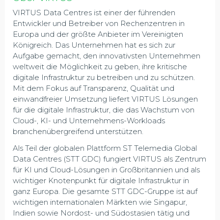
VIRTUS Data Centres ist einer der führenden
Entwickler und Betreiber von Rechenzentren in
Europa und der größte Anbieter im Vereinigten
Königreich. Das Unternehmen hat es sich zur
Aufgabe gemacht, den innovativsten Unternehmen
weltweit die Möglichkeit zu geben, ihre kritische
digitale Infrastruktur zu betreiben und zu schützen.
Mit dem Fokus auf Transparenz, Qualität und
einwandfreier Umsetzung liefert VIRTUS Lösungen
für die digitale Infrastruktur, die das Wachstum von
Cloud-, KI- und Unternehmens-Workloads
branchenübergreifend unterstützen.
Als Teil der globalen Plattform ST Telemedia Global
Data Centres (STT GDC) fungiert VIRTUS als Zentrum
für KI und Cloud-Lösungen in Großbritannien und als
wichtiger Knotenpunkt für digitale Infrastruktur in
ganz Europa. Die gesamte STT GDC-Gruppe ist auf
wichtigen internationalen Märkten wie Singapur,
Indien sowie Nordost- und Südostasien tätig und