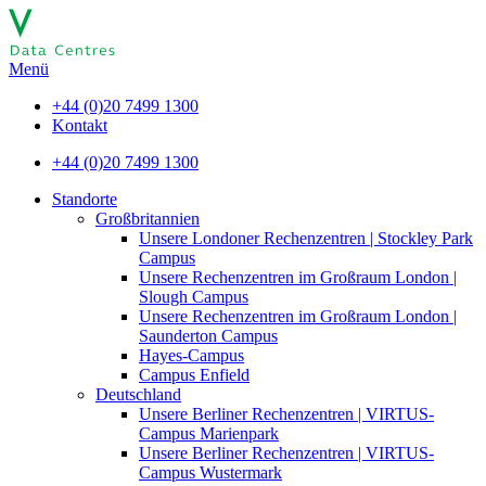
Menü
+44 (0)20 7499 1300
Kontakt
+44 (0)20 7499 1300
Standorte
Großbritannien
Unsere Londoner Rechenzentren | Stockley Park
Campus
Unsere Rechenzentren im Großraum London |
Slough Campus
Unsere Rechenzentren im Großraum London |
Saunderton Campus
Hayes-Campus
Campus Enfield
Deutschland
Unsere Berliner Rechenzentren | VIRTUS-
Campus Marienpark
Unsere Berliner Rechenzentren | VIRTUS-
Campus Wustermark