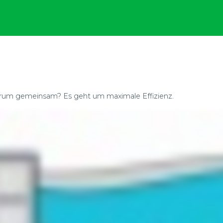
trum gemeinsam? Es geht um maximale Effizienz.