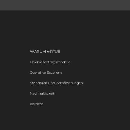
WARUM VIRTUS
Flexible Vertragsmodelle
Operative Exzellenz
Standards und Zertifizierungen
Nachhaltigkeit
Karriere