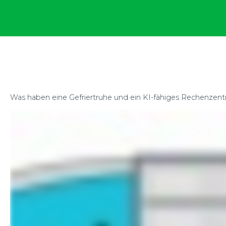
Was haben eine Gefriertruhe und ein KI-fähiges Rechenzen