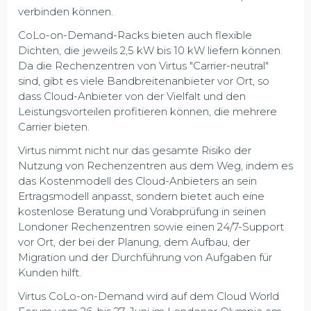
verbinden können.
CoLo-on-Demand-Racks bieten auch flexible
Dichten, die jeweils 2,5 kW bis 10 kW liefern können.
Da die Rechenzentren von Virtus "Carrier-neutral"
sind, gibt es viele Bandbreitenanbieter vor Ort, so
dass Cloud-Anbieter von der Vielfalt und den
Leistungsvorteilen profitieren können, die mehrere
Carrier bieten.
Virtus nimmt nicht nur das gesamte Risiko der
Nutzung von Rechenzentren aus dem Weg, indem es
das Kostenmodell des Cloud-Anbieters an sein
Ertragsmodell anpasst, sondern bietet auch eine
kostenlose Beratung und Vorabprüfung in seinen
Londoner Rechenzentren sowie einen 24/7-Support
vor Ort, der bei der Planung, dem Aufbau, der
Migration und der Durchführung von Aufgaben für
Kunden hilft.
Virtus CoLo-on-Demand wird auf dem Cloud World