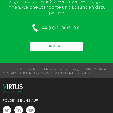
Sagen Sie uns, was Sie vorhaben. Wir zeigen
Ihnen, welche Standorte und Lösungen dazu
passen
+44 (0)20 7499 1300
KONTAKT
Startseite
>
Medien
>
Nachrichten & Pressemitteilungen
>
VIRTUS DATA
CENTRES LANCIERT COLO ON DEMAND FÜR DIE CLOUD
FOLGEN SIE UNS AUF